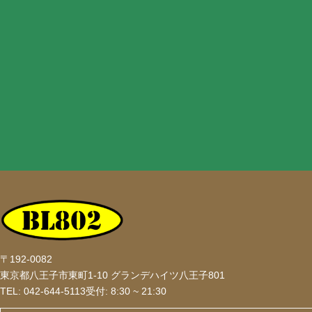
〒192-0082
東京都八王子市東町1-10 グランデハイツ八王子801
TEL: 042-644-5113
受付: 8:30 ~ 21:30