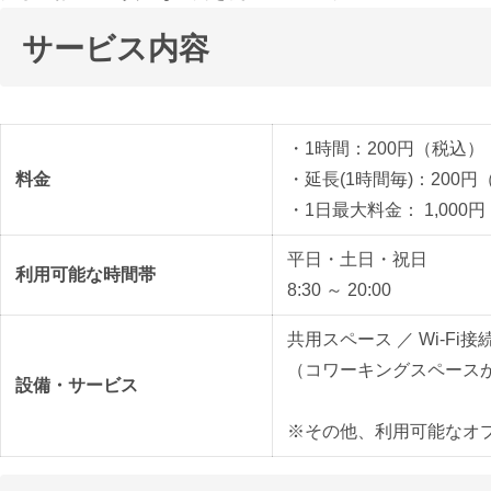
サービス内容
・1時間：200円（税込）
料金
・延長(1時間毎)：200円
・1日最大料金： 1,000
平日・土日・祝日
利用可能な時間帯
8:30 ～ 20:00
共用スペース ／ Wi-Fi
（コワーキングスペース
設備・サービス
※その他、利用可能なオ