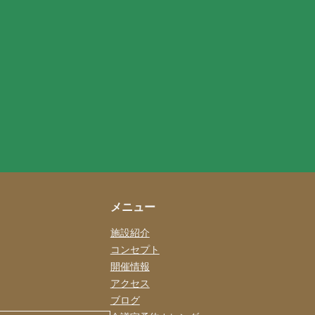
メニュー
施設紹介
コンセプト
開催情報
アクセス
ブログ