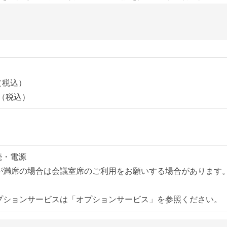
（税込）
円（税込）
接続・電源
が満席の場合は会議室席のご利用をお願いする場合があります
プションサービスは「オプションサービス」を参照ください。