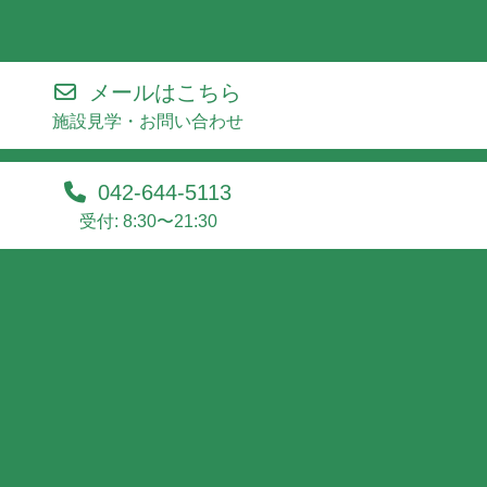
メールはこちら
施設見学・お問い合わせ
042-644-5113
受付: 8:30〜21:30