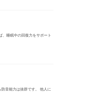
ば、睡眠中の回復力をサポート
から防音能力は抜群です。 他人に