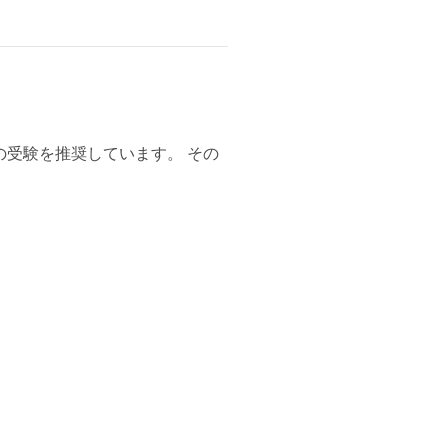
受験を推奨しています。 その