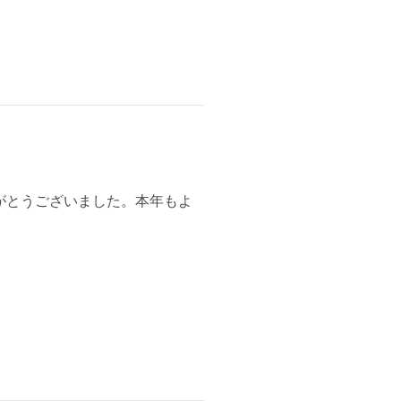
がとうございました。本年もよ