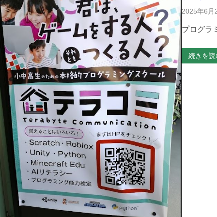
2025年6月
プログラ
続きを読