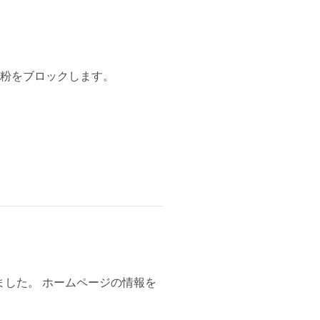
粉をブロックします。
した。 ホームページの情報を