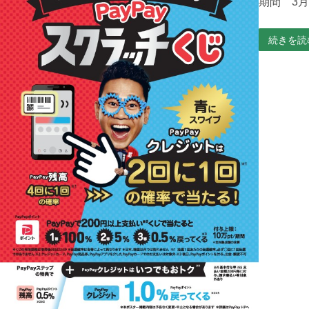
期間 3月3
続きを読