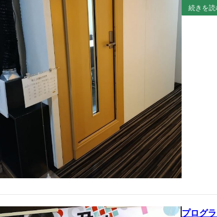
続きを読
プログラ