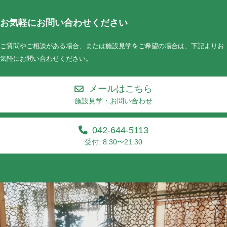
お気軽にお問い合わせください
ご質問やご相談がある場合、または施設見学をご希望の場合は、下記よりお
気軽にお問い合わせください。
メールはこちら
施設見学・お問い合わせ
042-644-5113
受付: 8:30〜21:30