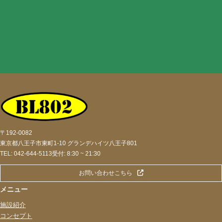
〒192-0082
東京都八王子市東町1-10 グランデハイツ八王子801
TEL: 042-644-5113
受付: 8:30 ~ 21:30
お問い合わせこちら
メニュー
施設紹介
コンセプト