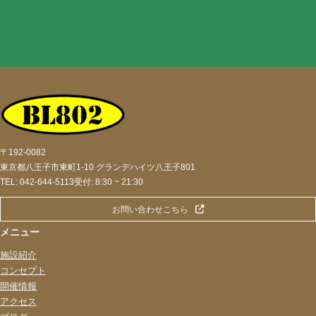
〒192-0082
東京都八王子市東町1-10 グランデハイツ八王子801
TEL: 042-644-5113
受付: 8:30 ~ 21:30
お問い合わせこちら
メニュー
施設紹介
コンセプト
開催情報
アクセス