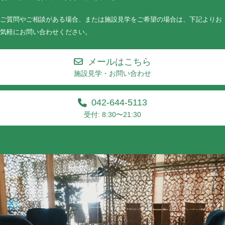
ご質問やご相談がある場合、または施設見学をご希望の場合は、下記よりお
気軽にお問い合わせください。
メールはこちら
施設見学・お問い合わせ
042-644-5113
受付: 8:30〜21:30